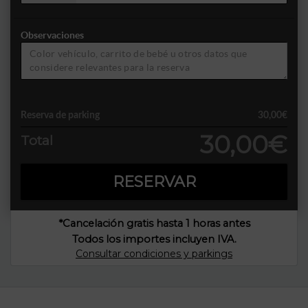
Observaciones
Reserva de parking
30,00€
30,00€
Total
RESERVAR
*Cancelación gratis hasta 1 horas antes
Todos los importes incluyen IVA.
Consultar condiciones y parkings