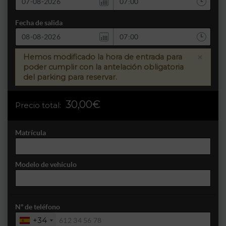
Fecha de salida
×
Hemos modificado la hora de entrada para
poder cumplir con la antelación obligatoria
del parking para reservar.
30,00€
Precio total:
Matrícula
Modelo de vehículo
Nº de teléfono
+34