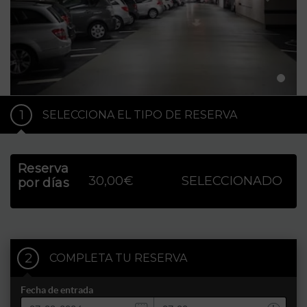
1
SELECCIONA EL TIPO DE RESERVA
Reserva
30,00€
SELECCIONADO
por días
2
COMPLETA TU RESERVA
Fecha de entrada