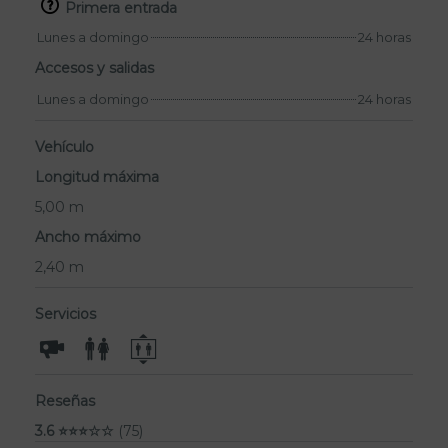
Primera entrada
Lunes a domingo
24 horas
Accesos y salidas
Lunes a domingo
24 horas
Vehículo
Longitud máxima
5,00 m
Ancho máximo
2,40 m
Servicios
Reseñas
3.6 ⭐⭐⭐☆☆
(75)